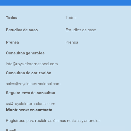
Todos
Todos
Estudios de caso
Estudios de caso
Prensa
Prensa
Consultas generales
info@royaleinternational.com
Consultas de cotización
sales@royaleinternational.com
Seguimiento de consultas
cs@royaleinternational.com
Mantenerse en contacto
Regístrese para recibir las últimas noticias y anuncios.