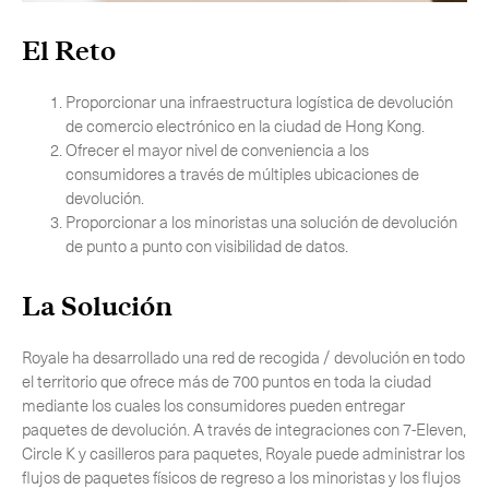
El Reto
Proporcionar una infraestructura logística de devolución
de comercio electrónico en la ciudad de Hong Kong.
Ofrecer el mayor nivel de conveniencia a los
consumidores a través de múltiples ubicaciones de
devolución.
Proporcionar a los minoristas una solución de devolución
de punto a punto con visibilidad de datos.
La Solución
Suscríbete a nuestro boletín
Royale ha desarrollado una red de recogida / devolución en todo
el territorio que ofrece más de 700 puntos en toda la ciudad
mediante los cuales los consumidores pueden entregar
paquetes de devolución. A través de integraciones con 7-Eleven,
Circle K y casilleros para paquetes, Royale puede administrar los
flujos de paquetes físicos de regreso a los minoristas y los flujos
CERCA