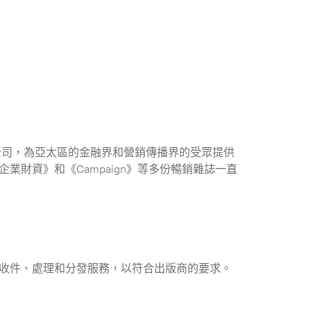
業務的公司，為亞太區的金融界和營銷傳播界的受眾提供
財資》和《Campaign》等多份暢銷雜誌一直
收件、處理和分發服務，以符合出版商的要求。
Collapse