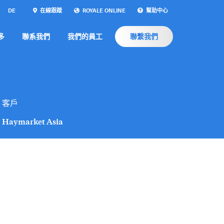
DE
在線跟蹤
ROYALE ONLINE
幫助中心
多
聯系我們
我們的員工
聯繫我們
客戶
Haymarket Asia