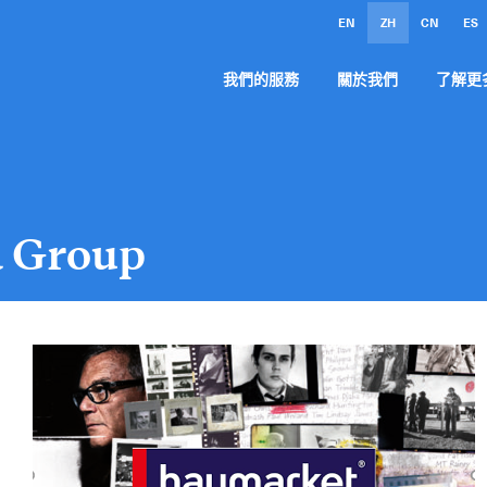
EN
ZH
CN
ES
我們的服務
關於我們
了解更
 Group