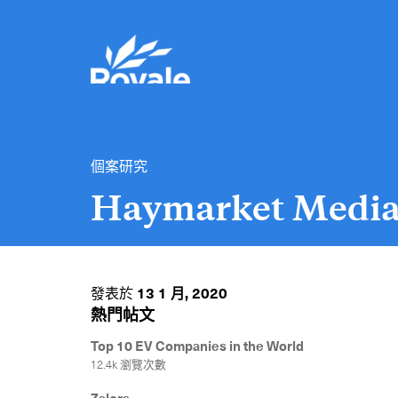
個案研究
Haymarket Media
發表於
13 1 月, 2020
熱門帖文
Top 10 EV Companies in the World
12.4k 瀏覽次數