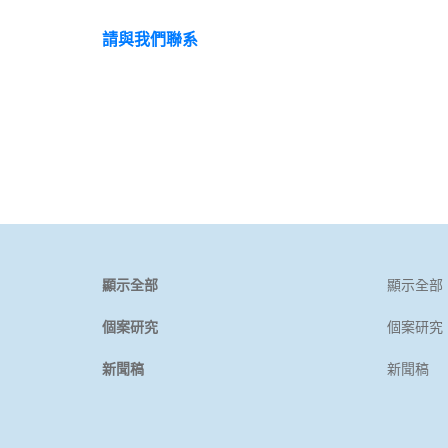
請與我們聯系
訂閱我們
顯示全部
顯示全部
個案研究
個案研究
新聞稿
新聞稿